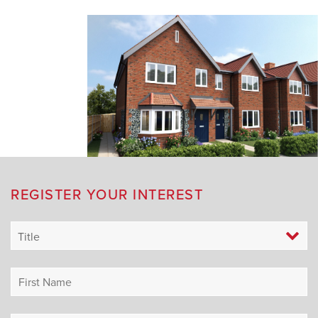
REGISTER YOUR INTEREST