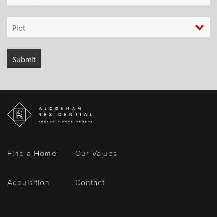
Find a Home
Our Values
Acquisition
Contact